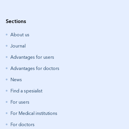
Sections
About us
Journal
Advantages for users
Advantages for doctors
News
Find a spesialist
For users
For Medical institutions
For doctors