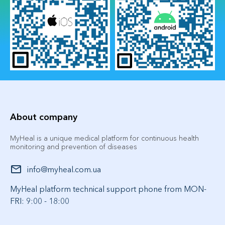
About company
MyHeal is a unique medical platform for continuous health
monitoring and prevention of diseases
info@myheal.com.ua
MyHeal platform technical support phone from MON-
FRI: 9:00 - 18:00