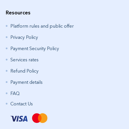
Resources
Platform rules and public offer
Privacy Policy
Payment Security Policy
Services rates
Refund Policy
Payment details
FAQ
Contact Us