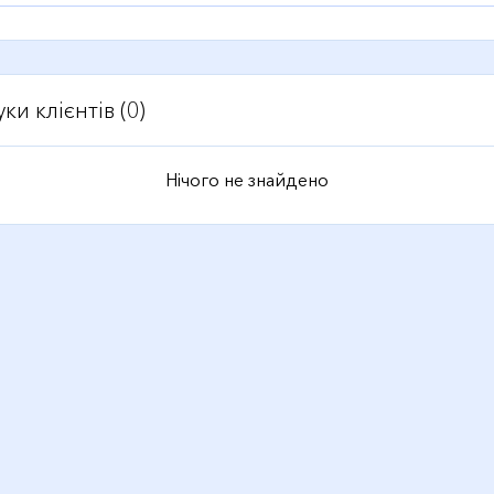
уки клієнтів (0)
Нічого не знайдено