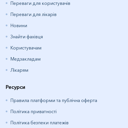
Переваги для користувачів
Переваги для лікарів
Новини
Знайти фахівця
Користувачам
Медзакладам
Лікарям
Ресурси
Правила платформи та публічна оферта
Політика приватності
Політика безпеки платежів