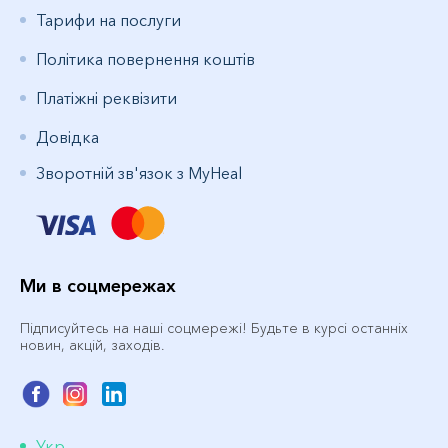
Тарифи на послуги
Політика повернення коштів
Платіжні реквізити
Довідка
Зворотній зв'язок з MyHeal
Ми в соцмережах
Підписуйтесь на наші соцмережі! Будьте в курсі останніх
новин, акцій, заходів.
Укр