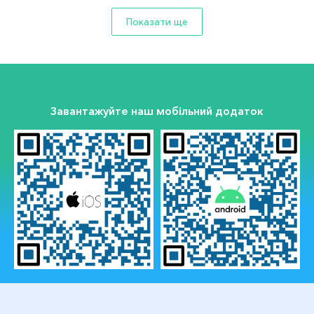
Показати ще
Завантажуйте наш мобільний додаток