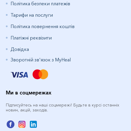
Політика безпеки платежів
Тарифи на послуги
Політика повернення коштів
Платіжні реквізити
Довідка
Зворотній зв'язок з MyHeal
Ми в соцмережах
Підписуйтесь на наші соцмережі! Будьте в курсі останніх
новин, акцій, заходів.