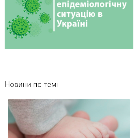
Новини по темі