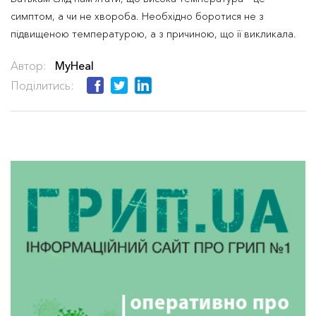
симптом, а чи не хвороба. Необхідно боротися не з
підвищеною температурою, а з причиною, що її викликала.
Автор:
MyHeal
Поділитись: