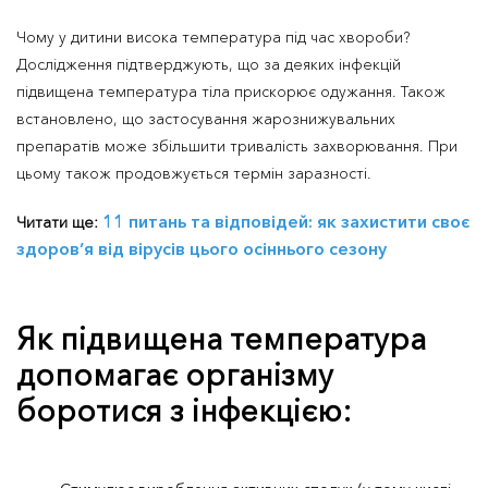
Чому у дитини висока температура під час хвороби?
Дослідження підтверджують, що за деяких інфекцій
підвищена температура тіла прискорює одужання. Також
встановлено, що застосування жарознижувальних
препаратів може збільшити тривалість захворювання. При
цьому також продовжується термін заразності.
11 питань та відповідей: як захистити своє
Читати ще:
здоров’я від вірусів цього осіннього сезону
Як підвищена температура
допомагає організму
боротися з інфекцією: