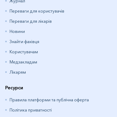
Журнал
Переваги для користувачів
Переваги для лікарів
Новини
Знайти фахівця
Користувачам
Медзакладам
Лікарям
Ресурси
Правила платформи та публічна оферта
Політика приватності