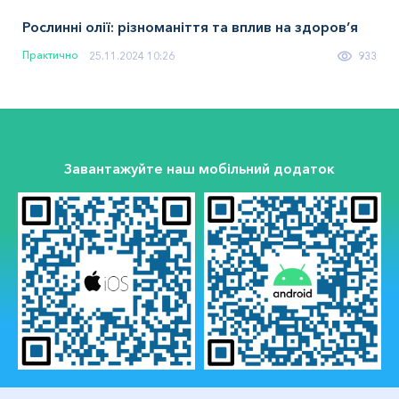
Рослинні олії: різноманіття та вплив на здоров’я
Практично
25.11.2024 10:26
933
Завантажуйте наш мобільний додаток